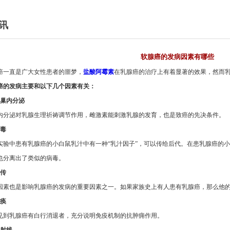
讯
软腺癌的发病因素有哪些
直是广大女性患者的噩梦，
盐酸阿霉素
在乳腺癌的治疗上有着显著的效果，然而乳
的发病主要和以下几个因素有关：
卵巢内分泌
泌对乳腺生理祈祷调节作用，雌激素能刺激乳腺的发育，也是致癌的先决条件。
毒
中患有乳腺癌的小白鼠乳汁中有一种“乳汁因子”，可以传给后代。在患乳腺癌的小白
也分离出了类似的病毒。
传
也是影响乳腺癌的发病的重要因素之一。如果家族史上有人患有乳腺癌，那么他的
免痪
乳腺癌有白行消退者，充分说明免疫机制的抗肿痈作用。