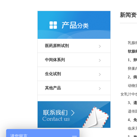
新闻资
乳腺癌一
医药原料试剂
软腺癌
中间体系列
1、
卵巢内分
生化试剂
2、病
动物实验
其他产品
女乳汁中
3、遗
遗传因素
4、
临床见到
请您留言